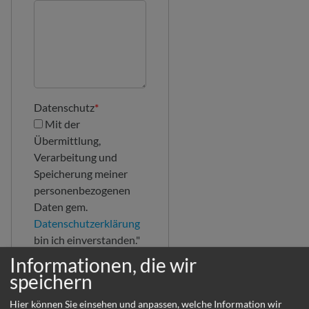
Datenschutz
*
Mit der
Übermittlung,
Verarbeitung und
Speicherung meiner
personenbezogenen
Daten gem.
Datenschutzerklärung
bin ich einverstanden."
Informationen, die wir
speichern
Hier können Sie einsehen und anpassen, welche Information wir