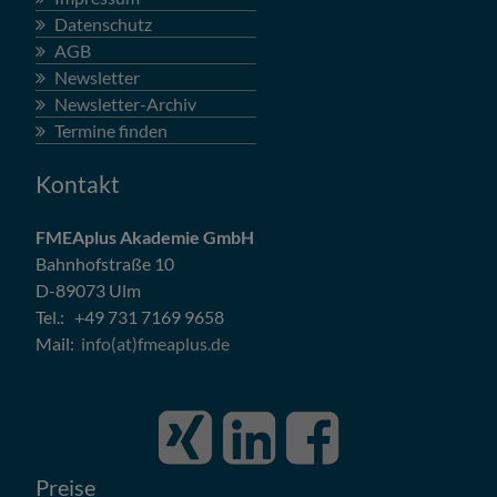
Datenschutz
AGB
Newsletter
Newsletter-Archiv
Termine finden
Kontakt
FMEAplus Akademie GmbH
Bahnhofstraße 10
D-89073 Ulm
Tel.: +49 731 7169 9658
Mail:
info(at)fmeaplus.de
Preise