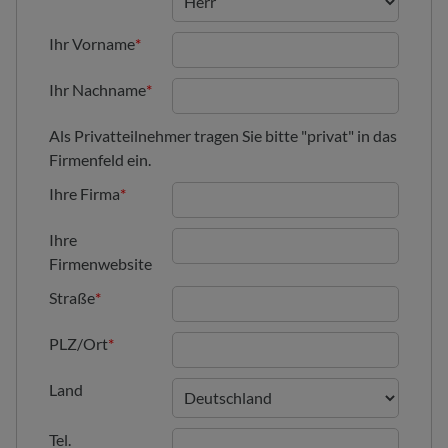
Ihr Vorname
*
Ihr Nachname
*
Als Privatteilnehmer tragen Sie bitte "privat" in das
Firmenfeld ein.
Ihre Firma
*
Ihre
Firmenwebsite
Straße
*
PLZ/Ort
*
Land
Tel.