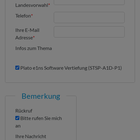
Landesvorwahl
*
Telefon
*
Ihre E-Mail
Adresse
*
Infos zum Thema
Plato e1ns Software Vertiefung (STSP-A1D-P1)
Bemerkung
Rückruf
Bitte rufen Sie mich
an
Ihre Nachricht