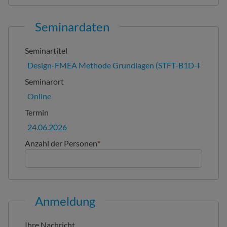
Seminardaten
Seminartitel
Seminarort
Termin
Anzahl der Personen
*
Anmeldung
Ihre Nachricht