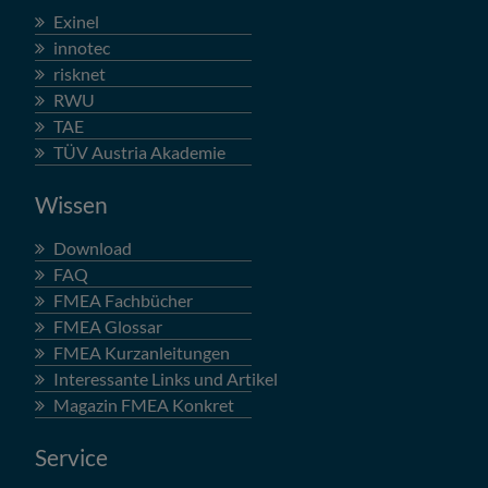
Exinel
innotec
risknet
RWU
TAE
TÜV Austria Akademie
Wissen
Download
FAQ
FMEA Fachbücher
FMEA Glossar
FMEA Kurzanleitungen
Interessante Links und Artikel
Magazin FMEA Konkret
Service