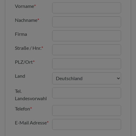
Vorname
*
Nachname
*
Firma
Straße / Hnr.
*
PLZ/Ort
*
Land
Tel.
Landesvorwahl
Telefon
*
E-Mail Adresse
*