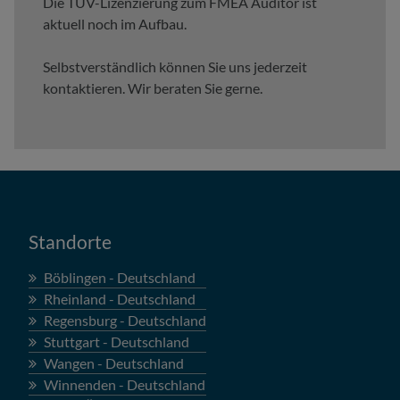
Die TÜV-Lizenzierung zum FMEA Auditor ist
aktuell noch im Aufbau.
Selbstverständlich können Sie uns jederzeit
kontaktieren. Wir beraten Sie gerne.
Standorte
Böblingen - Deutschland
Rheinland - Deutschland
Regensburg - Deutschland
Stuttgart - Deutschland
Wangen - Deutschland
Winnenden - Deutschland