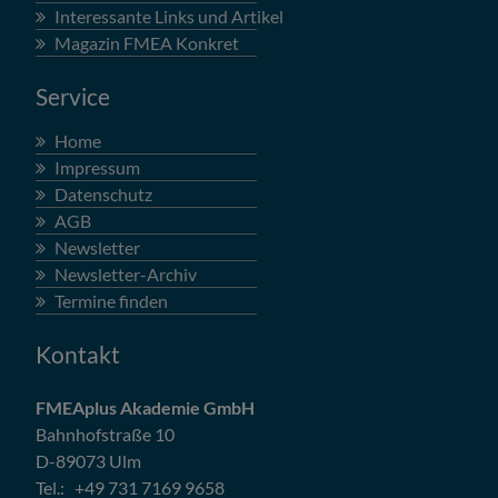
Interessante Links und Artikel
Magazin FMEA Konkret
Service
Home
Impressum
Datenschutz
AGB
Newsletter
Newsletter-Archiv
Termine finden
Kontakt
FMEAplus Akademie GmbH
Bahnhofstraße 10
D-89073 Ulm
Tel.: +49 731 7169 9658