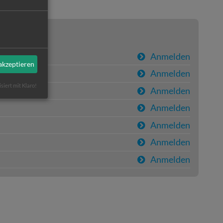
Anmelden
 akzeptieren
Anmelden
isiert mit Klaro!
Anmelden
Anmelden
Anmelden
Anmelden
Anmelden