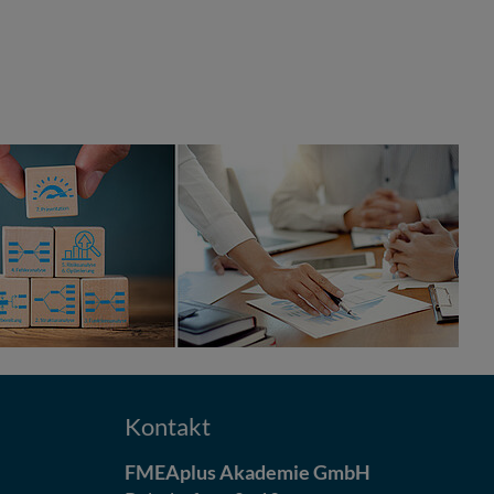
Kontakt
FMEAplus Akademie GmbH